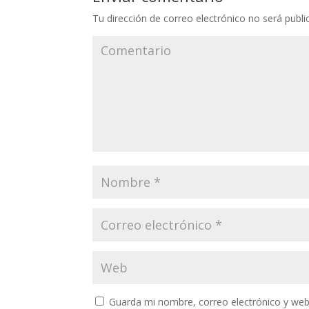
Tu dirección de correo electrónico no será publi
Guarda mi nombre, correo electrónico y web