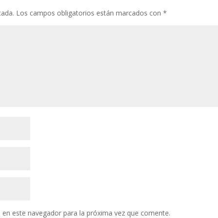
cada.
Los campos obligatorios están marcados con
*
 en este navegador para la próxima vez que comente.