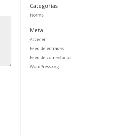
Categorías
Normal
Meta
Acceder
Feed de entradas
Feed de comentarios
WordPress.org