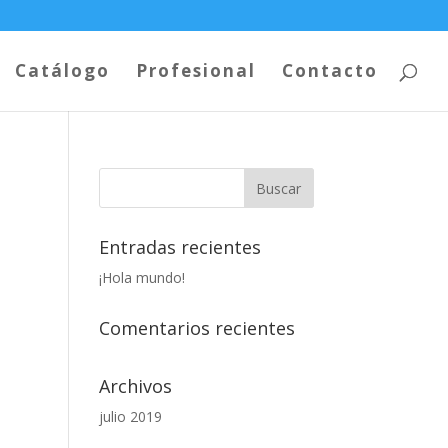
Catálogo
Profesional
Contacto
Entradas recientes
¡Hola mundo!
Comentarios recientes
Archivos
julio 2019