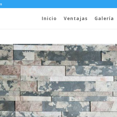
es
Inicio
Ventajas
Galería