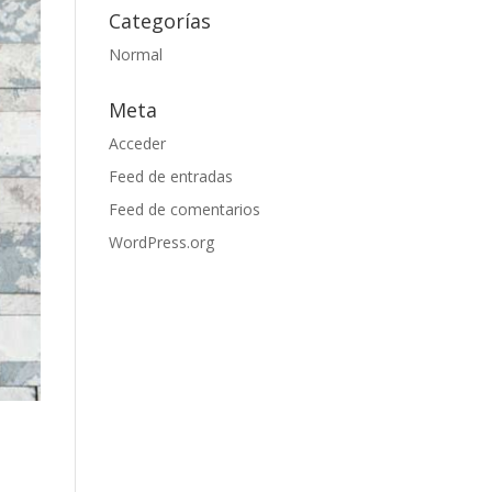
Categorías
Normal
Meta
Acceder
Feed de entradas
Feed de comentarios
WordPress.org