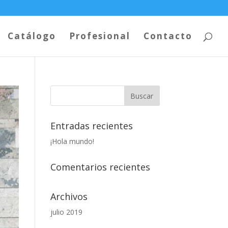
Catálogo
Profesional
Contacto
Entradas recientes
¡Hola mundo!
Comentarios recientes
Archivos
julio 2019